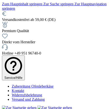
Zum Hauptinhalt springen
Zur Suche springen
Zur Hauptnavigation
springen
Versandkostenfrei ab 59,00 € (DE)
Premium Qualität
Direkt vom Hersteller
Hotline +49 951 96740-0
Service/Hilfe
Zubereitung Ofenleberkäse
Kontakt
Widerrufsbelehrung
Versand und Zahlung