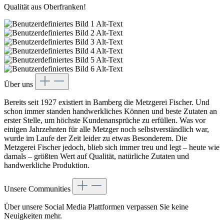
Qualität aus Oberfranken!
Über uns
Bereits seit 1927 existiert in Bamberg die Metzgerei Fischer. Und
schon immer standen handwerkliches Können und beste Zutaten an
erster Stelle, um höchste Kundenansprüche zu erfüllen. Was vor
einigen Jahrzehnten für alle Metzger noch selbstverständlich war,
wurde im Laufe der Zeit leider zu etwas Besonderem. Die
Metzgerei Fischer jedoch, blieb sich immer treu und legt – heute wie
damals – größten Wert auf Qualität, natürliche Zutaten und
handwerkliche Produktion.
Unsere Communities
Über unsere Social Media Plattformen verpassen Sie keine
Neuigkeiten mehr.