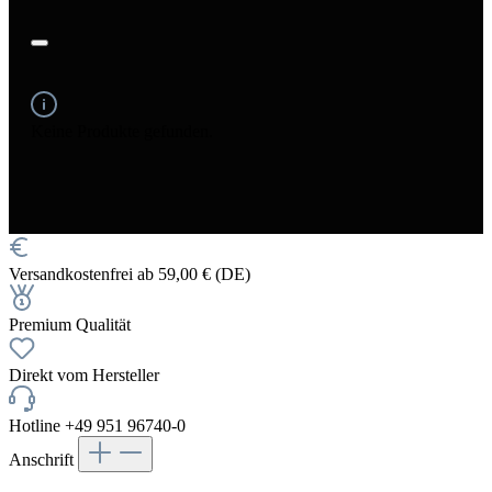
Keine Produkte gefunden.
Versandkostenfrei ab 59,00 € (DE)
Premium Qualität
Direkt vom Hersteller
Hotline +49 951 96740-0
Anschrift