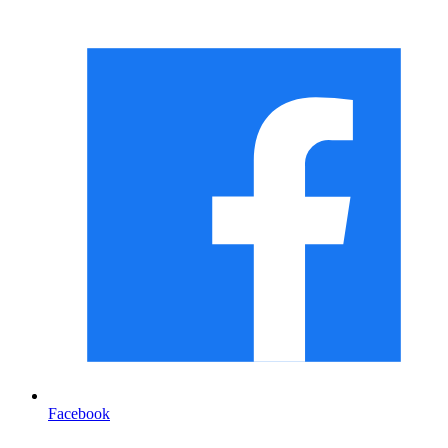
Facebook