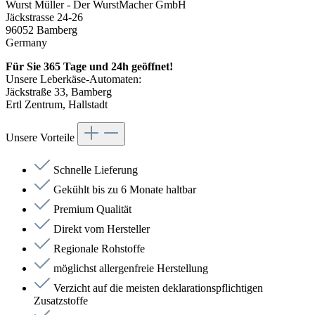
Wurst Müller - Der WurstMacher GmbH
Jäckstrasse 24-26
96052 Bamberg
Germany
Für Sie 365 Tage und 24h geöffnet!
Unsere Leberkäse-Automaten:
Jäckstraße 33, Bamberg
Ertl Zentrum, Hallstadt
Unsere Vorteile
Schnelle Lieferung
Gekühlt bis zu 6 Monate haltbar
Premium Qualität
Direkt vom Hersteller
Regionale Rohstoffe
möglichst allergenfreie Herstellung
Verzicht auf die meisten deklarationspflichtigen
Zusatzstoffe