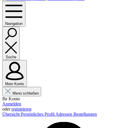
Navigation
Suche
Mein Konto
Menü schließen
Ihr Konto
Anmelden
oder
registrieren
Übersicht
Persönliches Profil
Adressen
Bestellungen