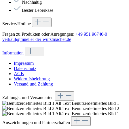
Nachhaltig
Bester Leberkäse
Service-Hotline
Fragen zu Produkten oder Anregungen:
+49 951 96740-0
verkauf@mueller-der-wurstmacher.de
Information
Impressum
Datenschutz
AGB
Widerrufsbelehrung
Versand und Zahlung
Zahlungs- und Versandarten
Benutzerdefiniertes Bild 1
Benutzerdefiniertes Bild 2
Benutzerdefiniertes Bild 1
Auszeichnungen und Partnerschaften